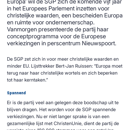
Europa’ wil de SGP zich de komende vijf jaar
in het Europees Parlement inzetten voor
christelijke waarden, een bescheiden Europa
en ruimte voor ondernemerschap.
Vanmorgen presenteerde de partij haar
conceptprogramma voor de Europese
verkiezingen in perscentrum Nieuwspoort.
De SGP zet zich in voor meer christelijke waarden en
minder EU. Lijsttrekker Bert-Jan Ruissen: “Europa moet
terug naar haar christelijke wortels en zich beperken
tot haar kerntaken.”
Spannend
Er is de partij veel aan gelegen deze boodschap uit te
blijven dragen. Het worden voor de SGP spannende
verkiezingen. Nu er niet langer sprake is van een
gezamenlijke lijst met ChristenUnie, dient de partij de