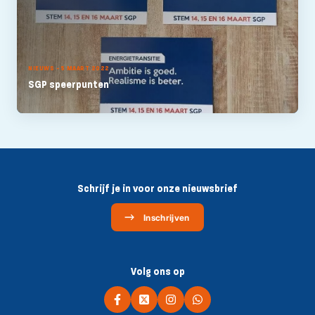
NIEUWS - 5 MAART 2022
SGP speerpunten
Schrijf je in voor onze nieuwsbrief
Inschrijven
Volg ons op