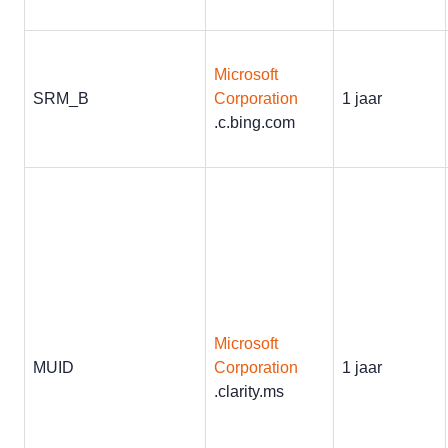
Microsoft
SRM_B
Corporation
1 jaar
.c.bing.com
Microsoft
MUID
Corporation
1 jaar
.clarity.ms