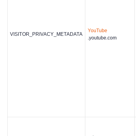
YouTube
VISITOR_PRIVACY_METADATA
.youtube.com