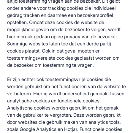
altijd toestemming vragen aan de bezoeker. Dit geldt
onder andere voor tracking cookies die individueel
gedrag tracken en daarmee een bezoekersprofiel
opstellen. Omdat deze cookies de website de
mogelijkheid geven om de bezoeker te volgen, wordt
hier inbreuk gedaan op de privacy van de bezoeker.
Sommige websites laten toe dat een derde partij
cookies plaatst. Ook in dat geval moeten er
toestemmingsvereiste cookies geplaatst worden om
de bezoeker om toestemming te vragen.
Er zijn echter ook toestemmingsvrije cookies die
worden gebruikt om het functioneren van de website te
verbeteren. Hierbij wordt onderscheid gemaakt tussen
analytische cookies en functionele cookies.
Analytische cookies worden gebruikt om het gemak
van de gebruiker te vergroten. Deze worden gebruikt
door websites die gebruik maken van analytics tools,
zoals Google Analytics en Hotjar. Functionele cookies