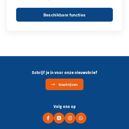
Beschikbare functies
Schrijf je in voor onze nieuwsbrief
Inschrijven
Volg ons op