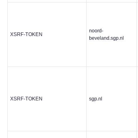
noord-
XSRF-TOKEN
beveland.sgp.nl
XSRF-TOKEN
sgp.nl