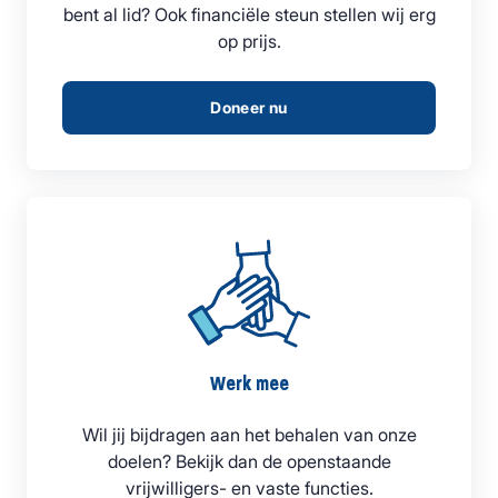
bent al lid? Ook financiële steun stellen wij erg
op prijs.
Doneer nu
Werk mee
Wil jij bijdragen aan het behalen van onze
doelen? Bekijk dan de openstaande
vrijwilligers- en vaste functies.