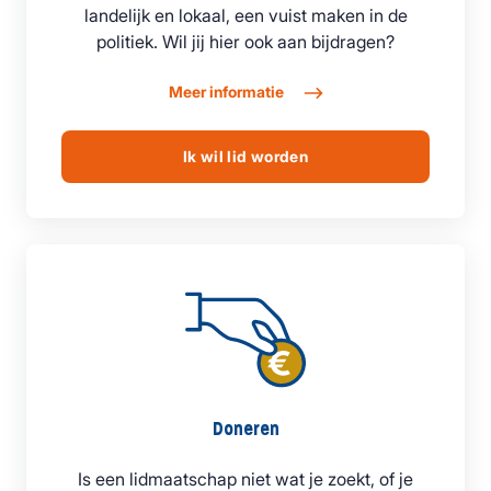
landelijk en lokaal, een vuist maken in de
politiek. Wil jij hier ook aan bijdragen?
Meer informatie
Ik wil lid worden
Doneren
Is een lidmaatschap niet wat je zoekt, of je