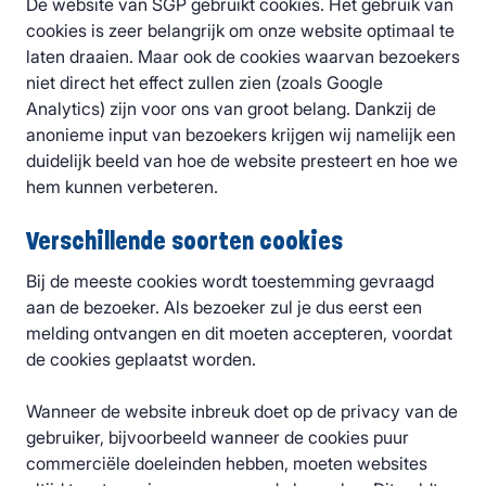
De website van SGP gebruikt cookies. Het gebruik van
cookies is zeer belangrijk om onze website optimaal te
laten draaien. Maar ook de cookies waarvan bezoekers
niet direct het effect zullen zien (zoals Google
Analytics) zijn voor ons van groot belang. Dankzij de
anonieme input van bezoekers krijgen wij namelijk een
duidelijk beeld van hoe de website presteert en hoe we
hem kunnen verbeteren.
Verschillende soorten cookies
Bij de meeste cookies wordt toestemming gevraagd
aan de bezoeker. Als bezoeker zul je dus eerst een
melding ontvangen en dit moeten accepteren, voordat
de cookies geplaatst worden.
Wanneer de website inbreuk doet op de privacy van de
gebruiker, bijvoorbeeld wanneer de cookies puur
commerciële doeleinden hebben, moeten websites