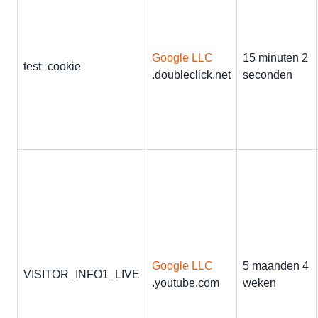
Google LLC
15 minuten 2
test_cookie
.doubleclick.net
seconden
Google LLC
5 maanden 4
VISITOR_INFO1_LIVE
.youtube.com
weken