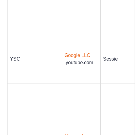
Google LLC
YSC
Sessie
.youtube.com