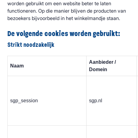
worden gebruikt om een website beter te laten
functioneren. Op die manier blijven de producten van
bezoekers bijvoorbeeld in het winkelmandje staan.
De volgende cookies worden gebruikt:
Strikt noodzakelijk
Aanbieder /
Naam
Domein
sgp_session
sgp.nl