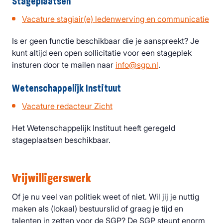
Stageplaatsen
Vacature stagiair(e) ledenwerving en communicatie
Is er geen functie beschikbaar die je aanspreekt? Je
kunt altijd een open sollicitatie voor een stageplek
insturen door te mailen naar
info@sgp.nl
.
Wetenschappelijk Instituut
Vacature redacteur Zicht
Het Wetenschappelijk Instituut heeft geregeld
stageplaatsen beschikbaar.
Vrijwilligerswerk
Of je nu veel van politiek weet of niet. Wil jij je nuttig
maken als (lokaal) bestuurslid of graag je tijd en
talenten in zetten voor de SGP? De SGP steunt enorm