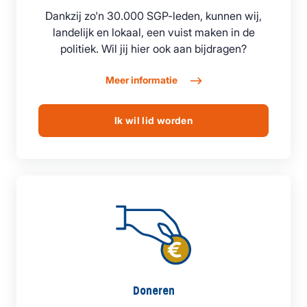
Dankzij zo'n 30.000 SGP-leden, kunnen wij,
landelijk en lokaal, een vuist maken in de
politiek. Wil jij hier ook aan bijdragen?
Meer informatie
Ik wil lid worden
Doneren