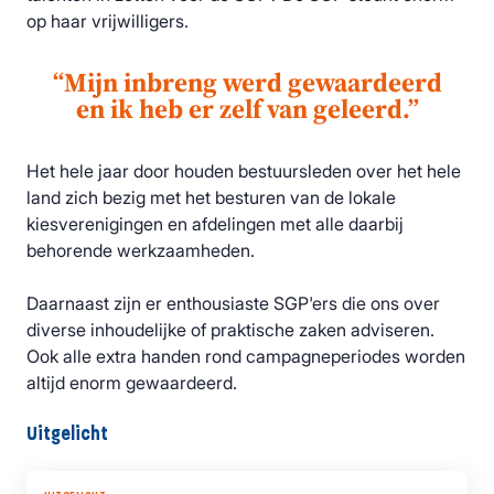
op haar vrijwilligers.
“Mijn inbreng werd gewaardeerd
en ik heb er zelf van geleerd.”
Het hele jaar door houden bestuursleden over het hele
land zich bezig met het besturen van de lokale
kiesverenigingen en afdelingen met alle daarbij
behorende werkzaamheden.
Daarnaast zijn er enthousiaste SGP'ers die ons over
diverse inhoudelijke of praktische zaken adviseren.
Ook alle extra handen rond campagneperiodes worden
altijd enorm gewaardeerd.
Uitgelicht