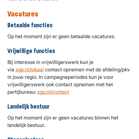
Vacatures
Betaalde functies
Op het moment zijn er geen betaalde vacatures.
Vrijwillige functies
Bij interesse in vrijwilligerswerk kun je
via
sgp.nl/lokaal
contact opnemen met de afdeling/pkv
in jouw regio. In campagneperiodes kun je voor
vrijwilligerswerk ook contact opnemen met het
partijbureau:
sgp.nl/contact
Landelijk bestuur
Op het moment zijn er geen vacatures binnen het
landelijk bestuur.