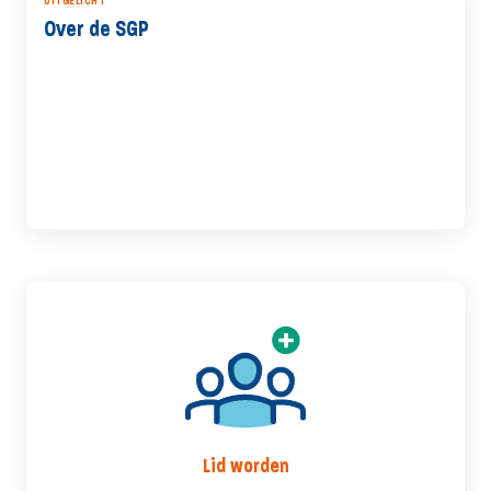
UITGELICHT
Over de SGP
Lid worden