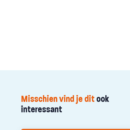
Misschien vind je dit
ook
interessant