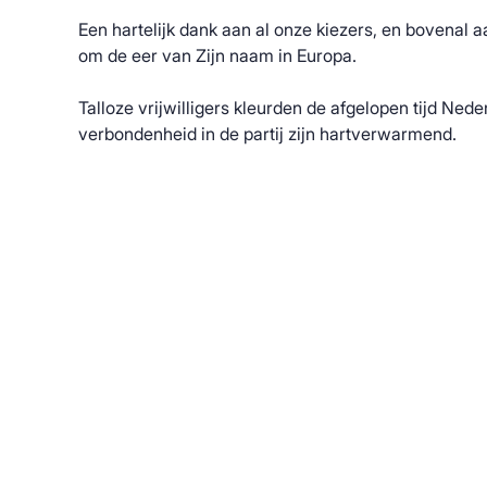
Een hartelijk dank aan al onze kiezers, en bovenal a
om de eer van Zijn naam in Europa.
Talloze vrijwilligers kleurden de afgelopen tijd Nede
verbondenheid in de partij zijn hartverwarmend.