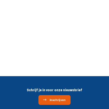
Schrijf je in voor onze nieuwsbrief
Inschrijven