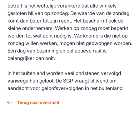
betreft is het wettelijk verankerd dat alle winkels
gesloten blijven op zondag. De waarde van de zondag
komt dan beter tot zijn recht. Het beschermt ook de
kleine ondernemers. Werken op zondag moet beperkt
worden tot wat echt nodig is. Werknemers die niet op
zondag willen werken, mogen niet gedwongen worden.
Een dag van bezinning en collectieve rust is
belangrijker dan ooit.
In het buitenland worden veel christenen vervolgd
vanwege hun geloof. De SGP vraagt blijvend om
aandacht voor geloofsvervolgden in het buitenland.
Terug naar overzicht